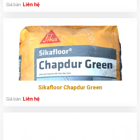
Liên hệ
Giá bán:
Sikafloor Chapdur Green
Liên hệ
Giá bán: