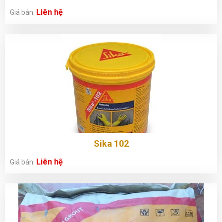
Liên hệ
Giá bán:
Sika 102
Liên hệ
Giá bán: