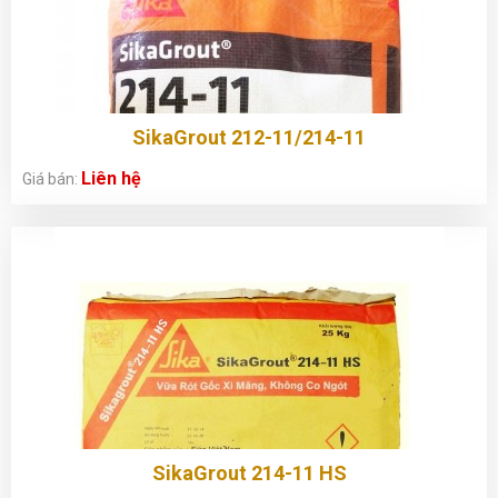
SikaGrout 212-11/214-11
Liên hệ
Giá bán:
SikaGrout 214-11 HS