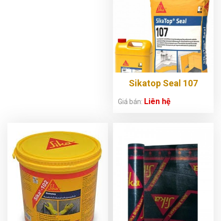
Sikatop Seal 107
Liên hệ
Giá bán: