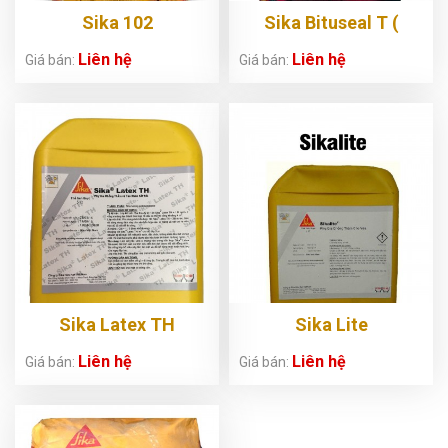
Sika 102
Sika Bituseal T (
130SG-140SG-
Liên hệ
Liên hệ
Giá bán:
Giá bán:
140MG)
Sika Latex TH
Sika Lite
Liên hệ
Liên hệ
Giá bán:
Giá bán: