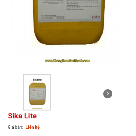
Sika Lite
Giá bán:
Liên hệ