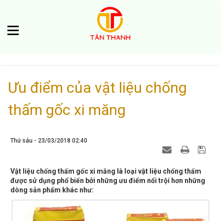
Ưu điểm của vật liệu chống
thấm gốc xi măng
Thứ sáu - 23/03/2018 02:40
Vật liệu chống thấm gốc xi măng là loại vật liệu chống thấm
được sử dụng phổ biến bởi những ưu điểm nổi trội hơn những
dòng sản phẩm khác như: