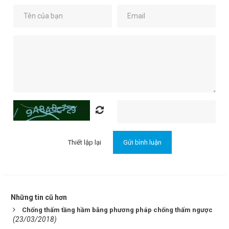
Những tin cũ hơn
Chống thấm tầng hầm bằng phương pháp chống thấm ngược
(23/03/2018)