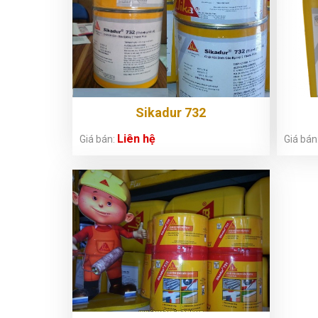
Sikadur 732
Liên hệ
Giá bán:
Giá bán